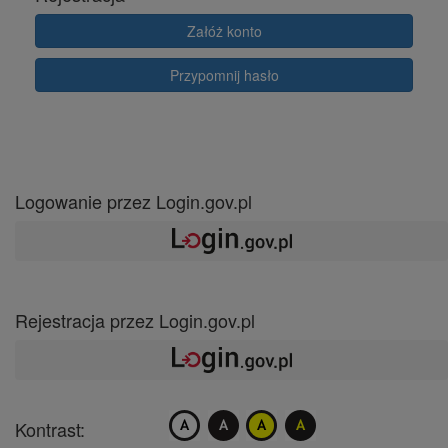
Załóż konto
Przypomnij hasło
Logowanie przez Login.gov.pl
Rejestracja przez Login.gov.pl
Kontrast: