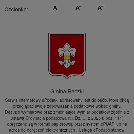
Czcionka:
Gmina Raczki
Serwis internetowy ePodatki adresowany jest do osób, które chcą
przeglądać swoje zobowiązania podatkowe wobec gminy.
Decyzje wymiarowe oraz zmieniające wymiar podatków zgodnie z
ustawą Ordynacja podatkowa (t.j. Dz. U. z 2025 r. poz. 111)
doręczane są w formie papierowej, przez system ePUAP lub na
adres do doręczeń elektronicznych . Usługa ePodatki stanowi